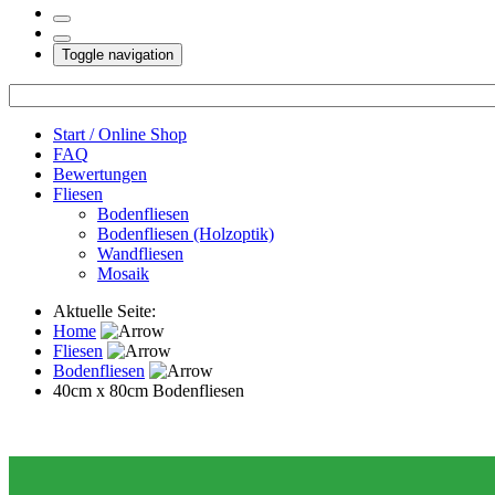
Toggle navigation
Start / Online Shop
FAQ
Bewertungen
Fliesen
Bodenfliesen
Bodenfliesen (Holzoptik)
Wandfliesen
Mosaik
Aktuelle Seite:
Home
Fliesen
Bodenfliesen
40cm x 80cm Bodenfliesen