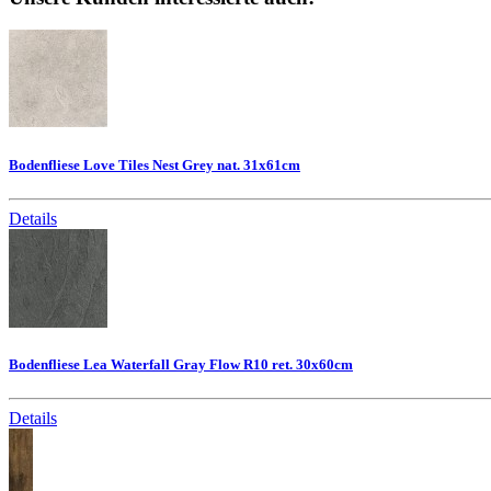
Bodenfliese Love Tiles Nest Grey nat. 31x61cm
Details
Bodenfliese Lea Waterfall Gray Flow R10 ret. 30x60cm
Details